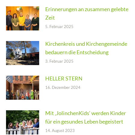
Erinnerungen an zusammen gelebte
Zeit
5. Februar 2025
Kirchenkreis und Kirchengemeinde
bedauern die Entscheidung
3. Februar 2025
HELLER STERN
16. Dezember 2024
Mit ‚JolinchenKids‘ werden Kinder
für ein gesundes Leben begeistert
14. August 2023