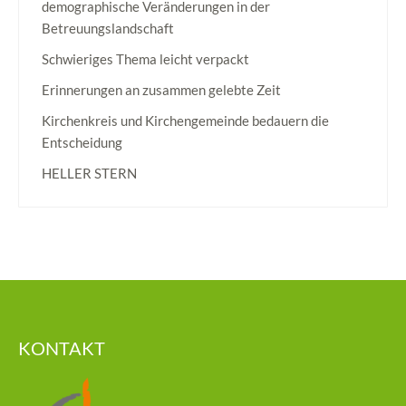
demographische Veränderungen in der
Betreuungslandschaft
Schwieriges Thema leicht verpackt
Erinnerungen an zusammen gelebte Zeit
Kirchenkreis und Kirchengemeinde bedauern die
Entscheidung
HELLER STERN
KONTAKT