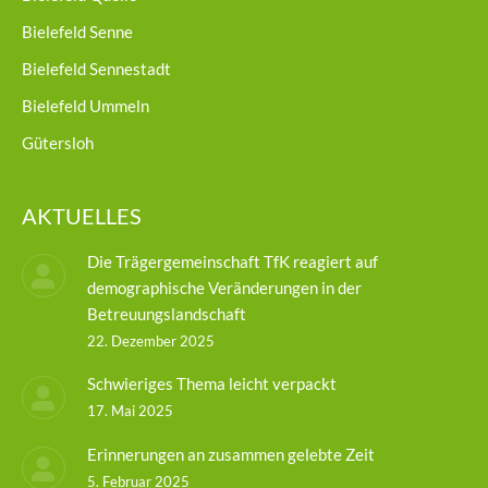
Bielefeld Senne
Bielefeld Sennestadt
Bielefeld Ummeln
Gütersloh
AKTUELLES
Die Trägergemeinschaft TfK reagiert auf
demographische Veränderungen in der
Betreuungslandschaft
22. Dezember 2025
Schwieriges Thema leicht verpackt
17. Mai 2025
Erinnerungen an zusammen gelebte Zeit
5. Februar 2025