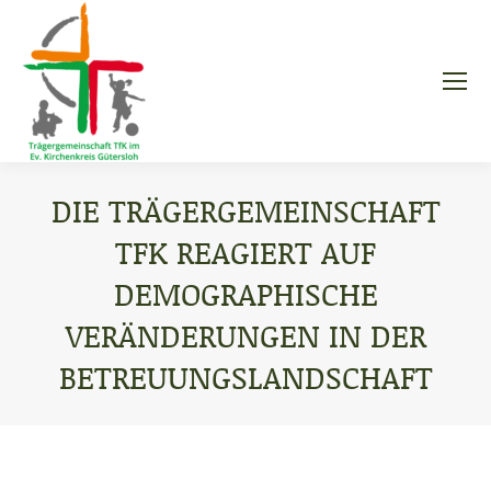
DIE TRÄGERGEMEINSCHAFT
TFK REAGIERT AUF
DEMOGRAPHISCHE
VERÄNDERUNGEN IN DER
BETREUUNGSLANDSCHAFT
Sie befinden sich hier: