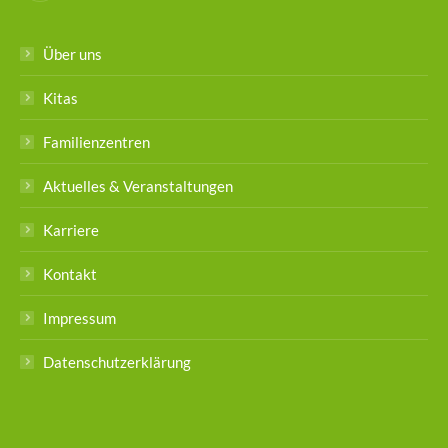
Über uns
Kitas
Familienzentren
Aktuelles & Veranstaltungen
Karriere
Kontakt
Impressum
Datenschutzerklärung