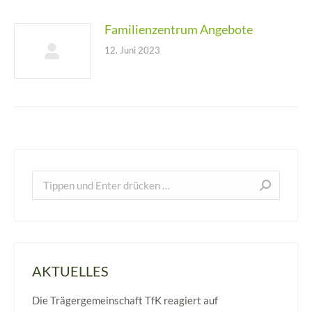
Familienzentrum Angebote
12. Juni 2023
Search:
AKTUELLES
Die Trägergemeinschaft TfK reagiert auf