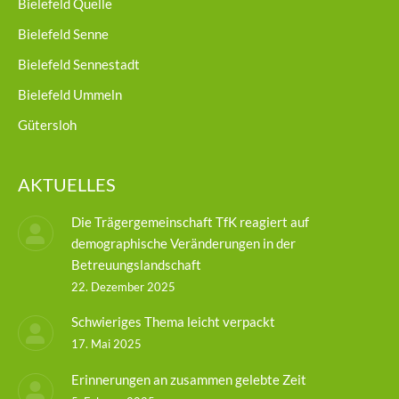
Bielefeld Quelle
Bielefeld Senne
Bielefeld Sennestadt
Bielefeld Ummeln
Gütersloh
AKTUELLES
Die Trägergemeinschaft TfK reagiert auf
demographische Veränderungen in der
Betreuungslandschaft
22. Dezember 2025
Schwieriges Thema leicht verpackt
17. Mai 2025
Erinnerungen an zusammen gelebte Zeit