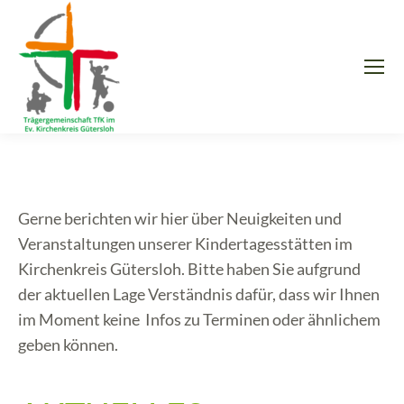
Gerne berichten wir hier über Neuigkeiten und
Veranstaltungen unserer Kindertagesstätten im
Kirchenkreis Gütersloh. Bitte haben Sie aufgrund
der aktuellen Lage Verständnis dafür, dass wir Ihnen
im Moment keine Infos zu Terminen oder ähnlichem
geben können.