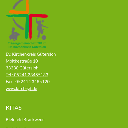
Ev. Kirchenkreis Gütersloh
Moltkestraße 10
33330 Gütersloh
Tel.: 05241 23485133
Fax.: 05241 23485120
www.kirchegt.de
KITAS
Bielefeld Brackwede