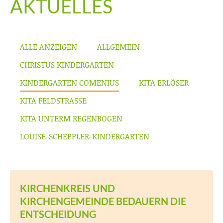
AKTUELLES
ALLE ANZEIGEN
ALLGEMEIN
CHRISTUS KINDERGARTEN
KINDERGARTEN COMENIUS
KITA ERLÖSER
KITA FELDSTRASSE
KITA UNTERM REGENBOGEN
LOUISE-SCHEPPLER-KINDERGARTEN
KIRCHENKREIS UND
KIRCHENGEMEINDE BEDAUERN DIE
ENTSCHEIDUNG