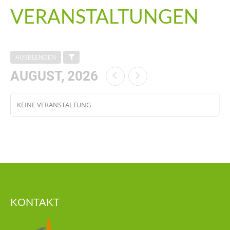
VERANSTALTUNGEN
AUSBLENDEN
AUGUST, 2026
KEINE VERANSTALTUNG
KONTAKT