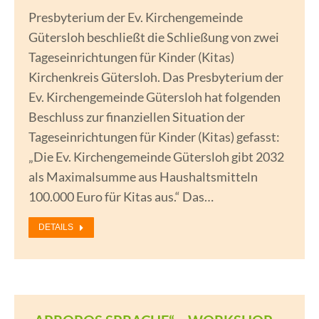
Presbyterium der Ev. Kirchengemeinde
Gütersloh beschließt die Schließung von zwei
Tageseinrichtungen für Kinder (Kitas)
Kirchenkreis Gütersloh. Das Presbyterium der
Ev. Kirchengemeinde Gütersloh hat folgenden
Beschluss zur finanziellen Situation der
Tageseinrichtungen für Kinder (Kitas) gefasst:
„Die Ev. Kirchengemeinde Gütersloh gibt 2032
als Maximalsumme aus Haushaltsmitteln
100.000 Euro für Kitas aus.“ Das…
DETAILS