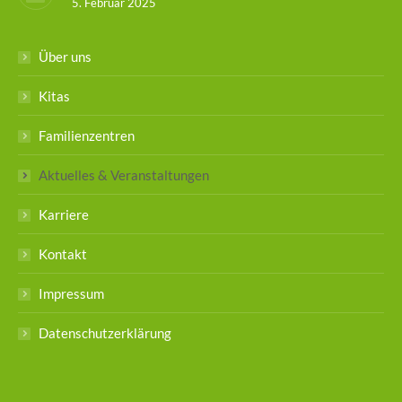
5. Februar 2025
Über uns
Kitas
Familienzentren
Aktuelles & Veranstaltungen
Karriere
Kontakt
Impressum
Datenschutzerklärung