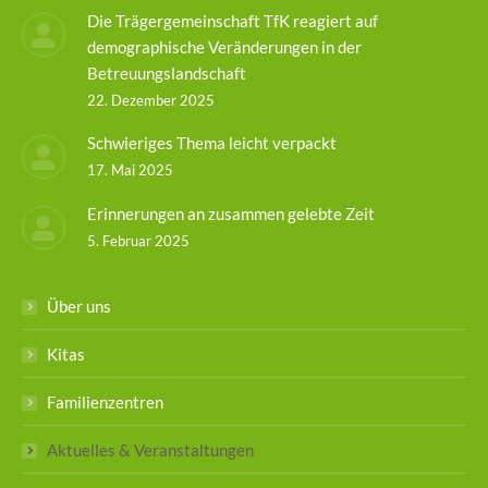
Die Trägergemeinschaft TfK reagiert auf
demographische Veränderungen in der
Betreuungslandschaft
22. Dezember 2025
Schwieriges Thema leicht verpackt
17. Mai 2025
Erinnerungen an zusammen gelebte Zeit
5. Februar 2025
Über uns
Kitas
Familienzentren
Aktuelles & Veranstaltungen