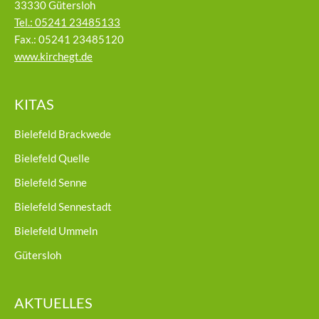
33330 Gütersloh
Tel.: 05241 23485133
Fax.: 05241 23485120
www.kirchegt.de
KITAS
Bielefeld Brackwede
Bielefeld Quelle
Bielefeld Senne
Bielefeld Sennestadt
Bielefeld Ummeln
Gütersloh
AKTUELLES