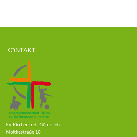
KONTAKT
Ev. Kirchenkreis Gütersloh
Moltkestraße 10