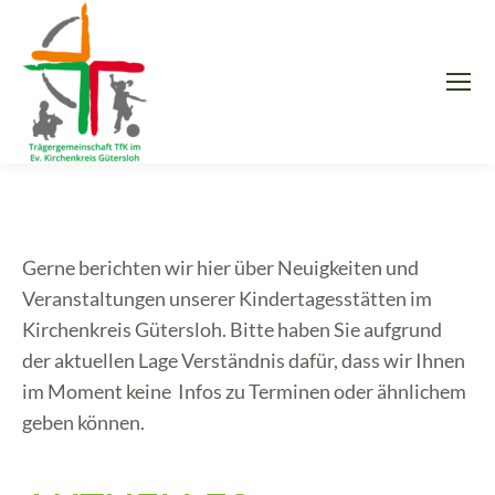
Gerne berichten wir hier über Neuigkeiten und
Veranstaltungen unserer Kindertagesstätten im
Kirchenkreis Gütersloh. Bitte haben Sie aufgrund
der aktuellen Lage Verständnis dafür, dass wir Ihnen
im Moment keine Infos zu Terminen oder ähnlichem
geben können.